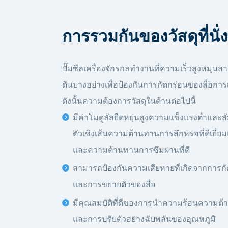
การรวมกันของวัสดุที่นั
ปั๊มซีลเครื่องจักรกลทำงานที่ความเร็วสูงหมุ
ดันบางอย่างเพื่อป้องกันการกัดกร่อนของสื่อการ
ดังนั้นความต้องการวัสดุในด้านต่อไปนี้
มีค่าโมดูลัสยืดหยุ่นสูงความแข็งแรงต่ำและ
ตัวเชิงเส้นความต้านทานการสึกหรอที่ดีเยี่ย
และความต้านทานการซึมผ่านที่ดี
สามารถป้องกันความเสียหายที่เกิดจากการก
และการขยายตัวของสื่อ
มีคุณสมบัติที่ดีของการนำความร้อนความต
และการปรับตัวอย่างฉับพลันของอุณหภูมิ