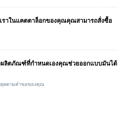
เราในแคตตาล็อกของคุณคุณสามารถสั่งซื้อ
ผลิตภัณฑ์ที่กำหนดเองคุณช่วยออกแบบมันได้
ที่สุดตามคำขอของคุณ