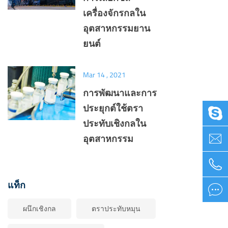
เครื่องจักรกลใน
อุตสาหกรรมยาน
ยนต์
Mar 14 , 2021
การพัฒนาและการ
ประยุกต์ใช้ตรา

ประทับเชิงกลใน

อุตสาหกรรม

แท็ก

ผนึกเชิงกล
ตราประทับหมุน