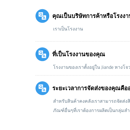
คุณเป็นบริษัทการค้าหรือโรงงา
เราเป็นโรงงาน
ที่เป็นโรงงานของคุณ
โรงงานของเราตั้งอยู่ใน Jiande หางโจ
ระยะเวลาการจัดส่งของคุณคือ
สำหรับสินค้าคงคลังเราสามารถจัดส่งสิ
ภัณฑ์อื่นๆที่เราต้องการผลิตเป็นกลุ่มส