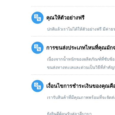
คุณให้ตัวอย่างฟรี
ปกติแล้วเราไม่ได้ให้ตัวอย่างฟรี มีค่าธ
การขนส่งประเภทไหนที่คุณมัก
เนื่องจากน้ำหนักของผลิตภัณฑ์ที่ซั
ขนส่งทางทะเลและด่วนเป็นวิธีที่สำคัญ
เงื่อนไขการชําระเงินของคุณค
เรารับสินค้าที่มีคุณภาพพร้อมที่จะจัดส่
ยังยินดีต้อนรับสู่อาลีบาบา