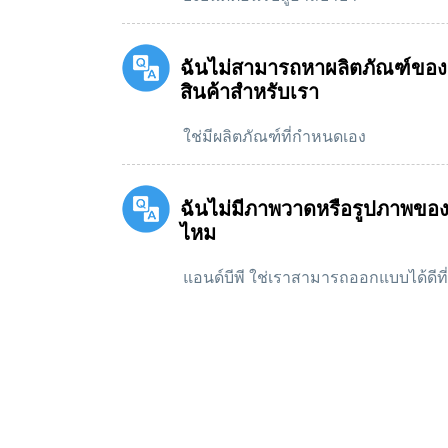
ฉันไม่สามารถหาผลิตภัณฑ์ของ
สินค้าสำหรับเรา
ใช่มีผลิตภัณฑ์ที่กำหนดเอง
ฉันไม่มีภาพวาดหรือรูปภาพของ
ไหม
แอนด์บีพี ใช่เราสามารถออกแบบได้ดี