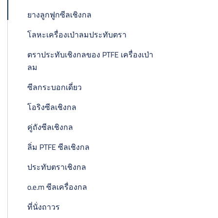
ยางลูกฟูกซีลเชิงกล
โลหะเครื่องเป่าลมประทับตรา
ตราประทับเชิงกลของ PTFE เครื่องเป่า
ลม
ซีลกระบอกเดี่ยว
โอริงซีลเชิงกล
คู่ถังซีลเชิงกล
ลิ่ม PTFE ซีลเชิงกล
ประทับตราเชิงกล
o.e.m ซีลเครื่องกล
ที่นั่งถาวร