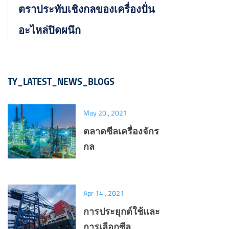
ตราประทับเชิงกลของเครื่องปั่น
อะไหล่ปิดผนึก
TY_LATEST_NEWS_BLOGS
May 20 , 2021
ตลาดซีลเครื่องจักร
กล
Apr 14 , 2021
การประยุกต์ใช้และ
การเลือกซีล