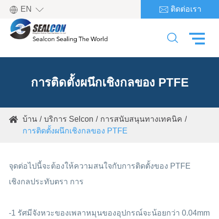

EN
ติดต่อเรา


การติดตั้งผนึกเชิงกลของ PTFE
บ้าน
บริการ Selcon
การสนับสนุนทางเทคนิค

การติดตั้งผนึกเชิงกลของ PTFE
จุดต่อไปนี้จะต้องให้ความสนใจกับการติดตั้งของ PTFE
เชิงกลประทับตรา การ
-1 รัศมีจังหวะของเพลาหมุนของอุปกรณ์จะน้อยกว่า 0.04mm