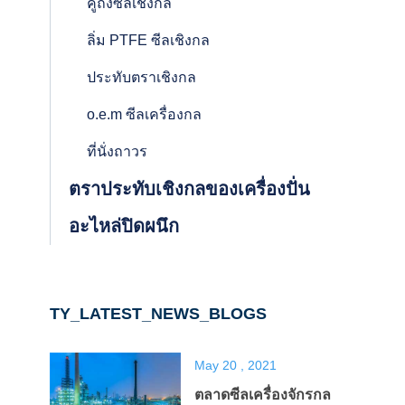
คู่ถังซีลเชิงกล
ลิ่ม PTFE ซีลเชิงกล
ประทับตราเชิงกล
o.e.m ซีลเครื่องกล
ที่นั่งถาวร
ตราประทับเชิงกลของเครื่องปั่น
อะไหล่ปิดผนึก
TY_LATEST_NEWS_BLOGS
May 20 , 2021
ตลาดซีลเครื่องจักรกล