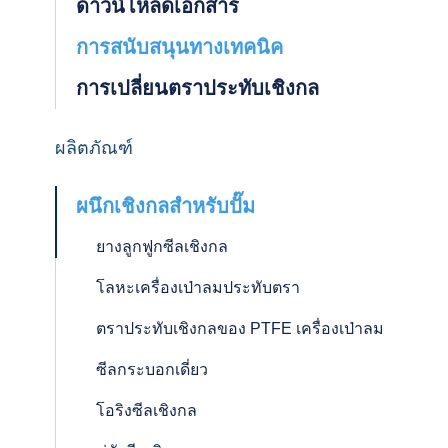
ดาวน์โหลดเอกสาร
การสนับสนุนทางเทคนิค
การเปลี่ยนตราประทับเชิงกล
ผลิตภัณฑ์
ผนึกเชิงกลสำหรับปั๊ม
ยางลูกฟูกซีลเชิงกล
โลหะเครื่องเป่าลมประทับตรา
ตราประทับเชิงกลของ PTFE เครื่องเป่าลม
ซีลกระบอกเดี่ยว
โอริงซีลเชิงกล