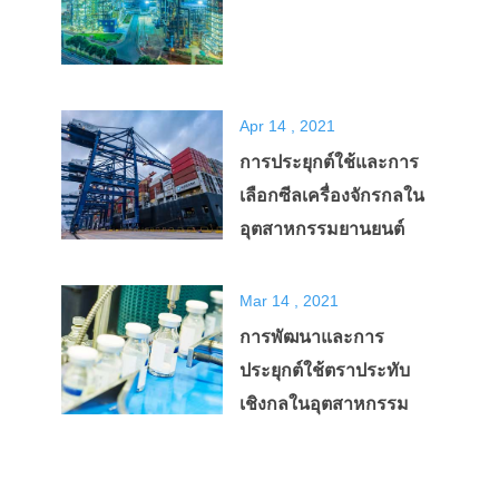
Apr 14 , 2021
การประยุกต์ใช้และการ
เลือกซีลเครื่องจักรกลใน
อุตสาหกรรมยานยนต์
Mar 14 , 2021
การพัฒนาและการ
ประยุกต์ใช้ตราประทับ
เชิงกลในอุตสาหกรรม