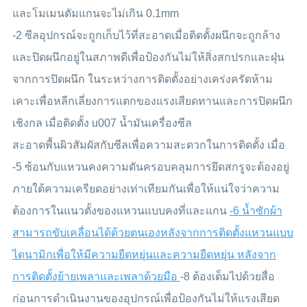
และโมเมนตัมแกนจะไม่เกิน 0.1mm
-2 ซีลอุปกรณ์จะถูกเก็บไว้ที่สะอาดเมื่อติดตั้งผนึกจะถูกล้าง
และปิดผนึกอยู่ในสภาพดีเพื่อป้องกันไม่ให้สิ่งสกปรกและฝุ่น
จากการปิดผนึก ในระหว่างการติดตั้งอย่างเคร่งครัดห้าม
เคาะเพื่อหลีกเลี่ยงการแตกของแรงเสียดทานและการปิดผนึก
เชิงกล เมื่อติดตั้ง u007 น้ำมันเครื่องซีล
สะอาดพื้นผิวสัมผัสกับซีลเพื่อความสะดวกในการติดตั้ง เมื่อ
-5 ซ้อนกับแหวนคงความดันครอบคลุมการยึดสกรูจะต้องอยู่
ภายใต้ความเครียดอย่างเท่าเทียมกันเพื่อให้แน่ใจว่าความ
ต้องการในแนวตั้งของแหวนแบบคงที่และแกน
-6 น้ำซักผ้า
สามารถขับเคลื่อนได้ด้วยตนเองหลังจากการติดตั้งแหวนแบบ
ไดนามิกเพื่อให้มีความยืดหยุ่นและความยืดหยุ่น หลังจาก
การติดตั้งย้ายเพลาและเพลาด้วยมือ
-8 ต้องเต็มไปด้วยสื่อ
ก่อนการดำเนินงานของอุปกรณ์เพื่อป้องกันไม่ให้แรงเสียด