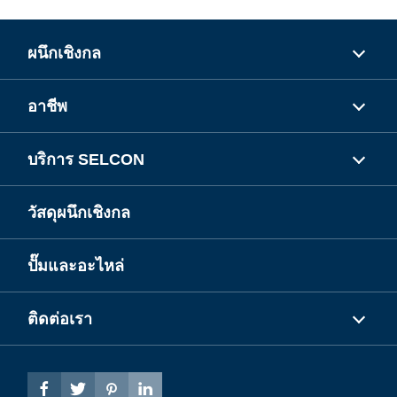
ผนึกเชิงกล
อาชีพ
บริการ SELCON
วัสดุผนึกเชิงกล
ปั๊มและอะไหล่
ติดต่อเรา



