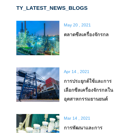
TY_LATEST_NEWS_BLOGS
May 20 , 2021
ตลาดซีลเครื่องจักรกล
Apr 14 , 2021
การประยุกต์ใช้และการ
เลือกซีลเครื่องจักรกลใน
อุตสาหกรรมยานยนต์
Mar 14 , 2021
การพัฒนาและการ