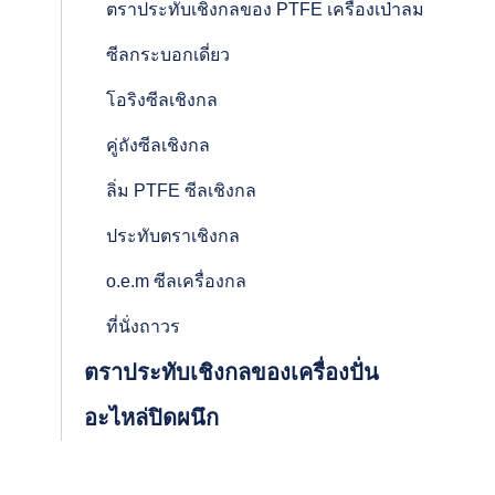
ตราประทับเชิงกลของ PTFE เครื่องเป่าลม
ซีลกระบอกเดี่ยว
โอริงซีลเชิงกล
คู่ถังซีลเชิงกล
ลิ่ม PTFE ซีลเชิงกล
ประทับตราเชิงกล
o.e.m ซีลเครื่องกล
ที่นั่งถาวร
ตราประทับเชิงกลของเครื่องปั่น
อะไหล่ปิดผนึก